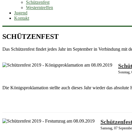
Schützenfest
Westerntreffen
Jugend
Kontakt
SCHÜTZENFEST
Das Schützenfest findet jedes Jahr im September in Verbindung mit d
Schüt
Sonntag,
Die Königsproklamation stellte auch dieses Jahr wieder das absolute
Schützenfes
Samstag, 07 Septembe