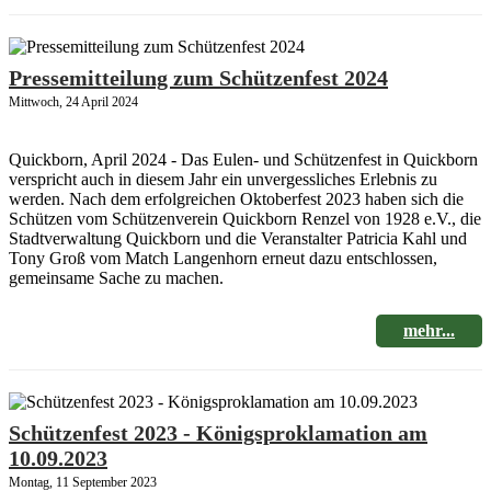
Pressemitteilung zum Schützenfest 2024
Mittwoch, 24 April 2024
Quickborn, April 2024 - Das Eulen- und Schützenfest in Quickborn
verspricht auch in diesem Jahr ein unvergessliches Erlebnis zu
werden. Nach dem erfolgreichen Oktoberfest 2023 haben sich die
Schützen vom Schützenverein Quickborn Renzel von 1928 e.V., die
Stadtverwaltung Quickborn und die Veranstalter Patricia Kahl und
Tony Groß vom Match Langenhorn erneut dazu entschlossen,
gemeinsame Sache zu machen.
mehr...
Schützenfest 2023 - Königsproklamation am
10.09.2023
Montag, 11 September 2023