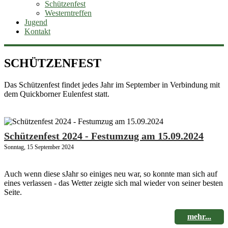
Schützenfest
Westerntreffen
Jugend
Kontakt
SCHÜTZENFEST
Das Schützenfest findet jedes Jahr im September in Verbindung mit
dem Quickborner Eulenfest statt.
Schützenfest 2024 - Festumzug am 15.09.2024
Sonntag, 15 September 2024
Auch wenn diese sJahr so einiges neu war, so konnte man sich auf
eines verlassen - das Wetter zeigte sich mal wieder von seiner besten
Seite.
mehr...