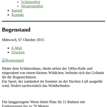
Schützenfest
Westerntreffen
Jugend
Kontakt
Bogenstand
Mittwoch, 07 Oktober 2015
E-Mail
Drucken
Hinter dem Schützenhaus, direkt neben der 100m-Halle und
eingerahmt von einem kleinen Wäldchen, befindet sich das Gelände
für die Bogenschützen.
Ein Sport, der zumindest im Sommer an der frischen Luft ausgeübt
wird, fördert nachweislich das Wohlbefinden.
Die langgezogene Wiese bietet Platz für 11 Bahnen mit
Entfernungen bis zu 70 Metern.