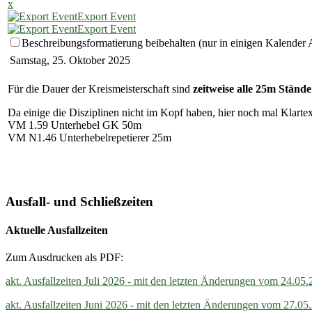
x
Export Event
Export Event
Beschreibungsformatierung beibehalten (nur in einigen Kalender
Samstag, 25. Oktober 2025
Für die Dauer der Kreismeisterschaft sind
zeitweise alle 25m Stände
Da einige die Disziplinen nicht im Kopf haben, hier noch mal Klartex
VM 1.59 Unterhebel GK 50m
VM N1.46 Unterhebelrepetierer 25m
Ausfall- und Schließzeiten
Aktuelle Ausfallzeiten
Zum Ausdrucken als PDF:
akt. Ausfallzeiten Juli 2026 - mit den letzten Änderungen vom 24.05
akt. Ausfallzeiten Juni 2026 - mit den letzten Änderungen vom 27.05