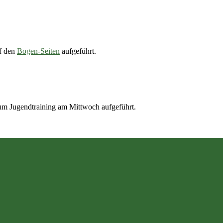
uf den
Bogen-Seiten
aufgeführt.
zum Jugendtraining am Mittwoch aufgeführt.